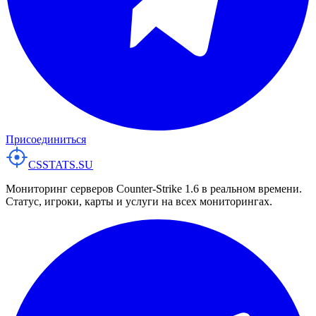
Присоединиться
CSSTATS
.SU
Мониторинг серверов Counter-Strike 1.6 в реальном времени.
Статус, игроки, карты и услуги на всех мониторингах.