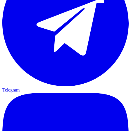
Telegram