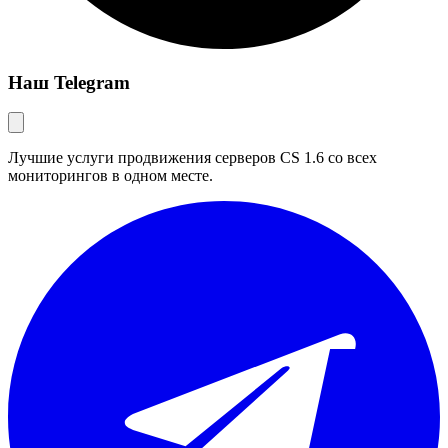
Наш Telegram
Лучшие услуги продвижения серверов CS 1.6 со всех
мониторингов в одном месте.